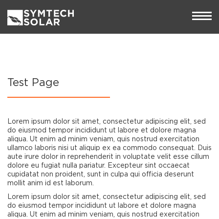
Test Page
Lorem ipsum dolor sit amet, consectetur adipiscing elit, sed
do eiusmod tempor incididunt ut labore et dolore magna
aliqua. Ut enim ad minim veniam, quis nostrud exercitation
ullamco laboris nisi ut aliquip ex ea commodo consequat. Duis
aute irure dolor in reprehenderit in voluptate velit esse cillum
dolore eu fugiat nulla pariatur. Excepteur sint occaecat
cupidatat non proident, sunt in culpa qui officia deserunt
mollit anim id est laborum.
Lorem ipsum dolor sit amet, consectetur adipiscing elit, sed
do eiusmod tempor incididunt ut labore et dolore magna
aliqua. Ut enim ad minim veniam, quis nostrud exercitation